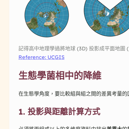
記得高中地理學過將地球 (3D) 投影成平面地圖
Reference: UCGIS
生態學菌相中的降維
在生態學角度，要比較組與組之間的差異考量的
1. 投影與距離計算方式