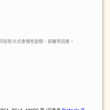
道不同投影方式會犧牲面積、距離等因素。