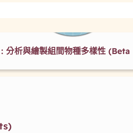
 : 分析與繪製組間物種多樣性 (Beta div
ts)