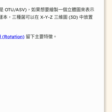
是 OTU/ASV)，如果想要繪製一個立體圖來表示
本，三種菌可以在 X-Y-Z 三維圖 (3D) 中放置
(Rotation)
留下主要特徵。