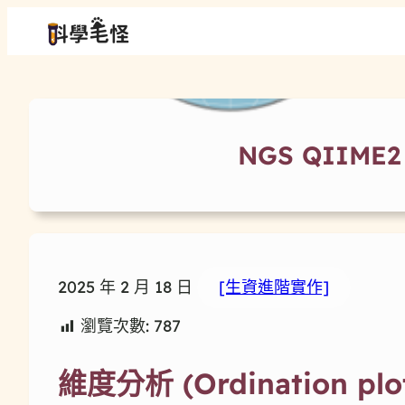
NGS QIIME2
2025 年 2 月 18 日
[生資進階實作]
瀏覽次數:
787
維度分析 (Ordination plo