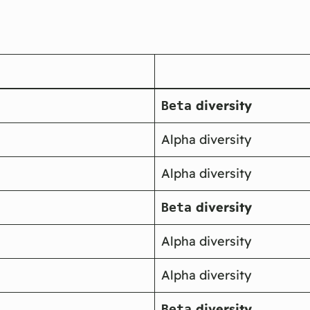
diversity
Beta
Alpha diversity
Alpha diversity
diversity
Beta
Alpha diversity
Alpha diversity
diversity
Beta