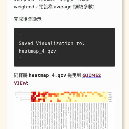
weighted。預設為 average [選填參數]
完成後會顯示:
'

Saved Visualization to: 
heatmap_4.qzv

'
同樣將
拖曳到
QIIME2
heatmap_4.qzv
VIEW
: